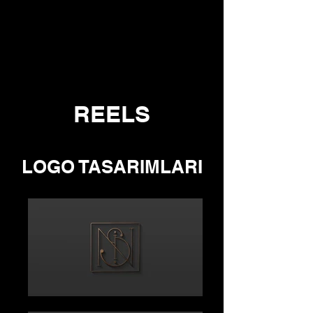
REELS
LOGO TASARIMLARI